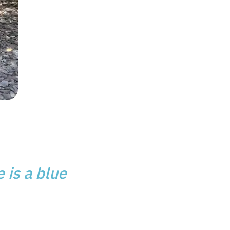
 is a blue