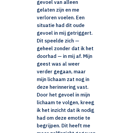
gevoel van alleen
gelaten zijn en me
verloren voelen. Een
situatie had dit oude
gevoel in mij getriggert.
Dit speelde zich —
geheel zonder dat ik het
doorhad — in mij af. Mijn
geest was al weer
verder gegaan, maar
mijn lichaam zat nog in
deze herinnering vast.
Door het gevoel in mijn
lichaam te volgen, kreeg
ik het inzicht dat ik nodig
had om deze emotie te
begrijpen. Dit heeft me