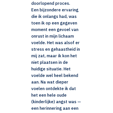
doorlopend proces.
Een bijzondere ervaring
die ik onlangs had, was
toen ik op een gegeven
moment een gevoel van
onrust in mijn lichaam
voelde. Het was alsof er
stress en gehaastheid in
mij zat, maar ik kon het
niet plaatsen in de
huidige situatie. Het
voelde wel heel bekend
aan. Na wat dieper
voelen ontdekte ik dat
het een hele oude
(kinderlijke) angst was —
een herinnering aan een