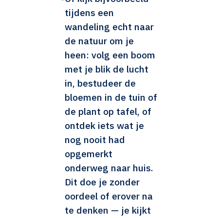
tijdens een
wandeling echt naar
de natuur om je
heen: volg een boom
met je blik de lucht
in, bestudeer de
bloemen in de tuin of
de plant op tafel, of
ontdek iets wat je
nog nooit had
opgemerkt
onderweg naar huis.
Dit doe je zonder
oordeel of erover na
te denken — je kijkt