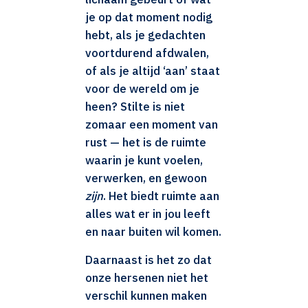
je op dat moment nodig
hebt, als je gedachten
voortdurend afdwalen,
of als je altijd ‘aan’ staat
voor de wereld om je
heen? Stilte is niet
zomaar een moment van
rust — het is de ruimte
waarin je kunt voelen,
verwerken, en gewoon
zijn
. Het biedt ruimte aan
alles wat er in jou leeft
en naar buiten wil komen.
Daarnaast is het zo dat
onze hersenen niet het
verschil kunnen maken