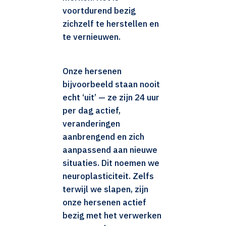
voortdurend bezig
zichzelf te herstellen en
te vernieuwen.
Onze hersenen
bijvoorbeeld staan nooit
echt ‘uit’ — ze zijn 24 uur
per dag actief,
veranderingen
aanbrengend en zich
aanpassend aan nieuwe
situaties. Dit noemen we
neuroplasticiteit. Zelfs
terwijl we slapen, zijn
onze hersenen actief
bezig met het verwerken