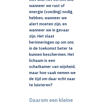
wanneer we rust of
energie (voeding) nodig
hebben, wanneer we
alert moeten zijn, en
wanneer we in gevaar
zijn. Het slaat
herinneringen op om ons
in de toekomst beter te
kunnen beschermen. Het
lichaam is een
schatkamer van wijsheid,
maar hoe vaak nemen we
de tijd om daar echt naar
te luisteren?
Daarom een kleine