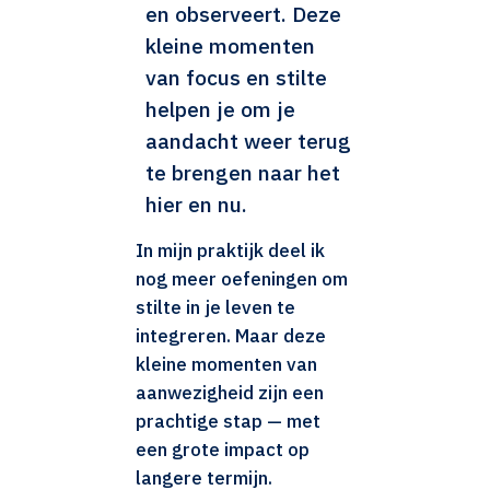
en observeert. Deze
kleine momenten
van focus en stilte
helpen je om je
aandacht weer terug
te brengen naar het
hier en nu.
In mijn praktijk deel ik
nog meer oefeningen om
stilte in je leven te
integreren. Maar deze
kleine momenten van
aanwezigheid zijn een
prachtige stap — met
een grote impact op
langere termijn.