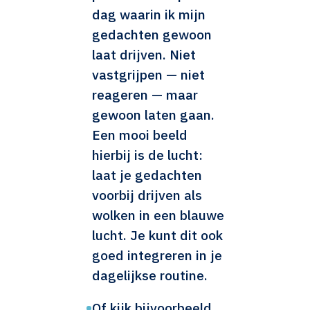
dag waarin ik mijn
gedachten gewoon
laat drijven. Niet
vastgrijpen — niet
reageren — maar
gewoon laten gaan.
Een mooi beeld
hierbij is de lucht:
laat je gedachten
voorbij drijven als
wolken in een blauwe
lucht. Je kunt dit ook
goed integreren in je
dagelijkse routine.
•
Of kijk bijvoorbeeld