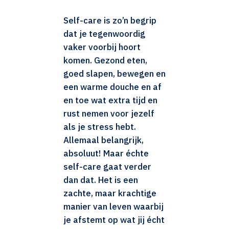
Self-care is zo’n begrip
dat je tegenwoordig
vaker voorbij hoort
komen. Gezond eten,
goed slapen, bewegen en
een warme douche en af
en toe wat extra tijd en
rust nemen voor jezelf
als je stress hebt.
Allemaal belangrijk,
absoluut! Maar échte
self-care gaat verder
dan dat. Het is een
zachte, maar krachtige
manier van leven waarbij
je afstemt op wat jij écht