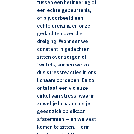
tussen een herinnering of
een echte gebeurtenis,
of bijvoorbeeld een
echte dreiging en onze
gedachten over die
dreiging. Wanneer we
constant in gedachten
zitten over zorgen of
twijfels, kunnen we zo
dus stressreacties in ons
lichaam oproepen. En zo
ontstaat een vicieuze
cirkel van stress, waarin
zowel je lichaam als je
geest zich op elkaar
afstemmen — en we vast
komen te zitten. Hierin