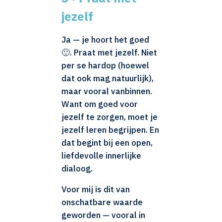
jezelf
Ja — je hoort het goed
🙂. Praat met jezelf. Niet
per se hardop (hoewel
dat ook mag natuurlijk),
maar vooral vanbinnen.
Want om goed voor
jezelf te zorgen, moet je
jezelf leren begrijpen. En
dat begint bij een open,
liefdevolle innerlijke
dialoog.
Voor mij is dit van
onschatbare waarde
geworden — vooral in