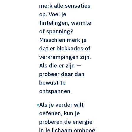
merk alle sensaties
op. Voel je
tintelingen, warmte
of spanning?
Misschien merk je
dat er blokkades of
verkrampingen zijn.
Als die er zijn —
probeer daar dan
bewust te
ontspannen.
•
Als je verder wilt
oefenen, kun je
proberen de energie
in je lichaam omhoog