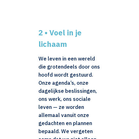
2 • Voel in je
lichaam
We leven in een wereld
die grotendeels door ons
hoofd wordt gestuurd.
Onze agenda’s, onze
dagelijkse beslissingen,
ons werk, ons sociale
leven — ze worden
allemaal vanuit onze
gedachten en plannen
bepaald. We vergeten