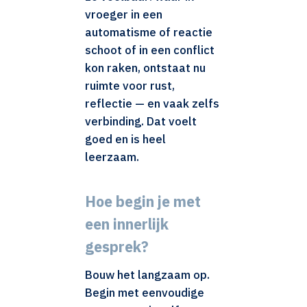
vroeger in een
automatisme of reactie
schoot of in een conflict
kon raken, ontstaat nu
ruimte voor rust,
reflectie — en vaak zelfs
verbinding. Dat voelt
goed en is heel
leerzaam.
Hoe begin je met
een innerlijk
gesprek?
Bouw het langzaam op.
Begin met eenvoudige