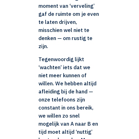
moment van ‘verveling’
gaf de ruimte om je even
te laten drijven,
misschien wel niet te
denken — om rustig te
zijn.
Tegenwoordig lijkt
‘wachten’ iets dat we
niet meer kunnen of
willen. We hebben altijd
afleiding bij de hand —
onze telefoons zijn
constant in ons bereik,
we willen zo snel
mogelijk van A naar B en
tijd moet altijd ‘nuttig’