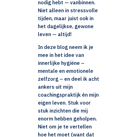
nodig hebt — vanbinnen.
Niet alleen in stressvolle
tijden, maar juist ook in
het dagelijkse, gewone
leven — altijd!
In deze blog neem ik je
mee in het idee van
innerlijke hygiëne –
mentale en emotionele
zelfzorg – en deel ik acht
ankers uit mijn
coachingspraktijk én mijn
eigen leven. Stuk voor
stuk inzichten die mij
enorm hebben geholpen.
Niet om je te vertellen
hoe het moet (want dat