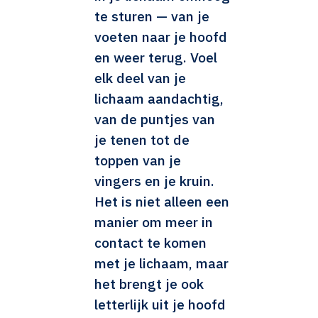
te sturen — van je
voeten naar je hoofd
en weer terug. Voel
elk deel van je
lichaam aandachtig,
van de puntjes van
je tenen tot de
toppen van je
vingers en je kruin.
Het is niet alleen een
manier om meer in
contact te komen
met je lichaam, maar
het brengt je ook
letterlijk uit je hoofd