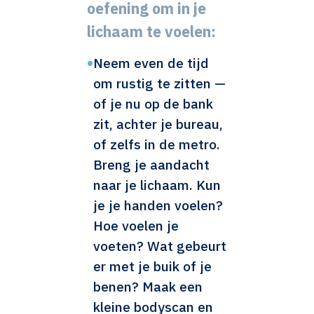
oefening om in je
lichaam te voelen:
•
Neem even de tijd
om rustig te zitten —
of je nu op de bank
zit, achter je bureau,
of zelfs in de metro.
Breng je aandacht
naar je lichaam. Kun
je je handen voelen?
Hoe voelen je
voeten? Wat gebeurt
er met je buik of je
benen? Maak een
kleine bodyscan en