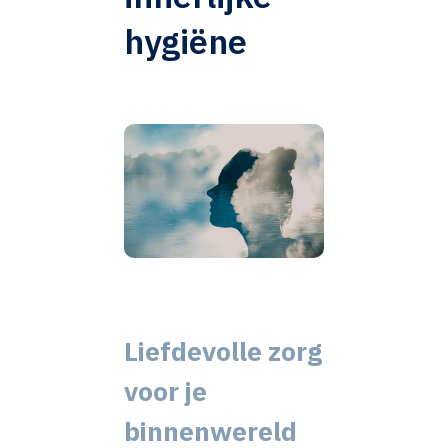
hygiëne
Liefdevolle zorg
voor je
binnenwereld