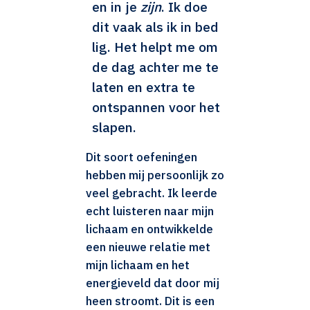
en in je
zijn
. Ik doe
dit vaak als ik in bed
lig. Het helpt me om
de dag achter me te
laten en extra te
ontspannen voor het
slapen.
Dit soort oefeningen
hebben mij persoonlijk zo
veel gebracht. Ik leerde
echt luisteren naar mijn
lichaam en ontwikkelde
een nieuwe relatie met
mijn lichaam en het
energieveld dat door mij
heen stroomt. Dit is een