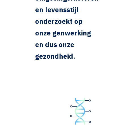
en levensstijl
onderzoekt op
onze genwerking
en dus onze
gezondheid.