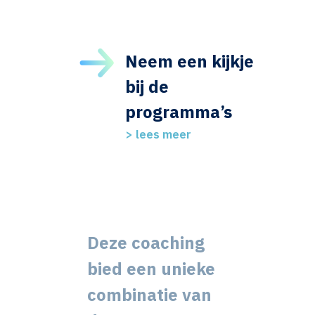
Neem een kijkje
bij de
programma’s
>
lees meer
Deze coaching
bied een unieke
combinatie van