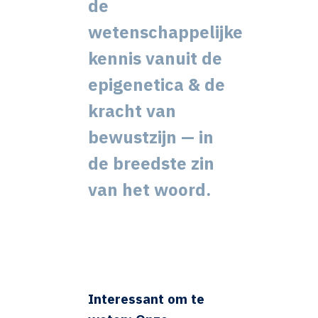
de
wetenschappelijke
kennis vanuit de
epigenetica & de
kracht van
bewustzijn — in
de breedste zin
van het woord.
Interessant om te