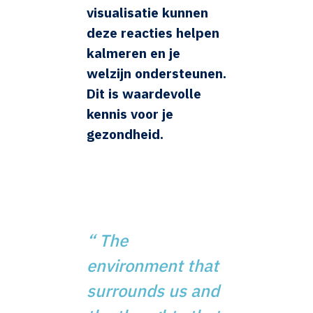
visualisatie kunnen
deze reacties helpen
kalmeren en je
welzijn ondersteunen.
Dit is waardevolle
kennis voor je
gezondheid.
“
The
environment that
surrounds us and