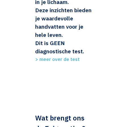
in je lichaam.
Deze inzichten bieden
je waardevolle
handvatten voor je
hele leven.
Dit is GEEN
diagnostische test.
>
meer over de test
Wat brengt ons