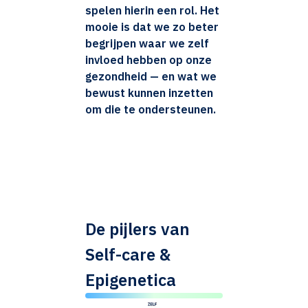
spelen hierin een rol. Het
mooie is dat we zo beter
begrijpen waar we zelf
invloed hebben op onze
gezondheid — en wat we
bewust kunnen inzetten
om die te ondersteunen.
De pijlers van
Self-care &
Epigenetica