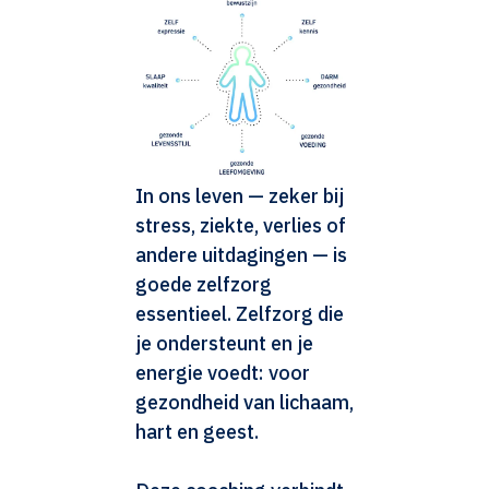
In ons leven — zeker bij
stress, ziekte, verlies of
andere uitdagingen — is
goede zelfzorg
essentieel. Zelfzorg die
je ondersteunt en je
energie voedt: voor
gezondheid van lichaam,
hart en geest.