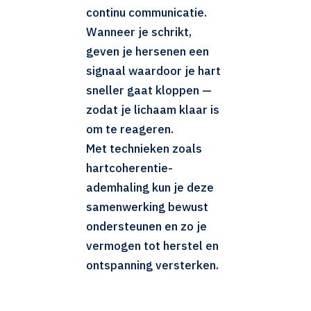
continu communicatie.
Wanneer je schrikt,
geven je hersenen een
signaal waardoor je hart
sneller gaat kloppen —
zodat je lichaam klaar is
om te reageren.
Met technieken zoals
hartcoherentie-
ademhaling kun je deze
samenwerking bewust
ondersteunen en zo je
vermogen tot herstel en
ontspanning versterken.