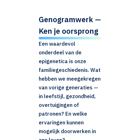
Genogramwerk —
Ken je oorsprong
Een waardevol
onderdeel van de
epigenetica is onze
familiegeschiedenis. Wat
hebben we meegekregen
van vorige generaties —
in leefstijl, gezondheid,
overtuigingen of
patronen? En welke
ervaringen kunnen
mogelijk doorwerken in
ons leven?