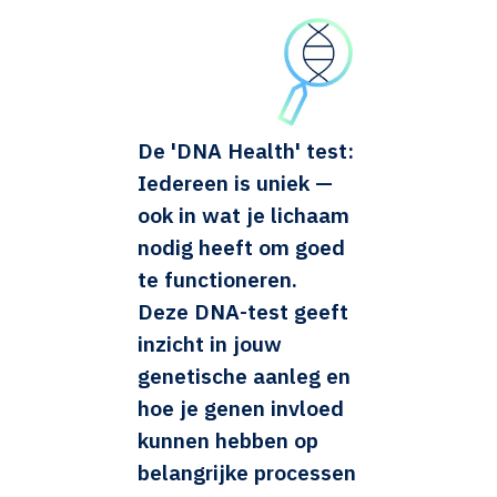
De 'DNA Health' test:
Iedereen is uniek —
ook in wat je lichaam
nodig heeft om goed
te functioneren.
Deze DNA-test geeft
inzicht in jouw
genetische aanleg en
hoe je genen invloed
kunnen hebben op
belangrijke processen