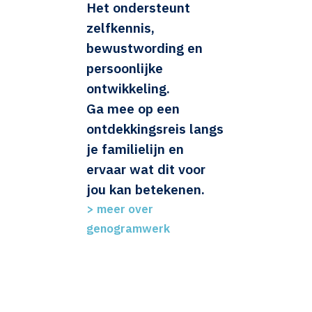
Het ondersteunt
zelfkennis,
bewustwording en
persoonlijke
ontwikkeling.
Ga mee op een
ontdekkingsreis langs
je familielijn en
ervaar wat dit voor
jou kan betekenen.
>
meer over
genogramwerk