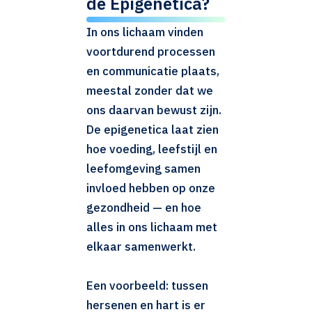
de Epigenetica?
In ons lichaam vinden
voortdurend processen
en communicatie plaats,
meestal zonder dat we
ons daarvan bewust zijn.
De epigenetica laat zien
hoe voeding, leefstijl en
leefomgeving samen
invloed hebben op onze
gezondheid — en hoe
alles in ons lichaam met
elkaar samenwerkt.
Een voorbeeld: tussen
hersenen en hart is er