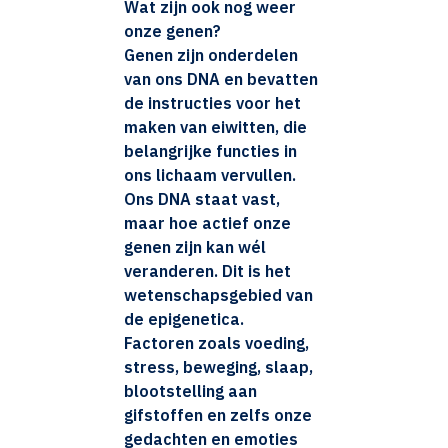
Wat zijn ook nog weer
onze genen?
Genen zijn onderdelen
van ons DNA en bevatten
de instructies voor het
maken van eiwitten, die
belangrijke functies in
ons lichaam vervullen.
Ons DNA staat vast,
maar hoe actief onze
genen zijn kan wél
veranderen. Dit is het
wetenschapsgebied van
de epigenetica.
Factoren zoals voeding,
stress, beweging, slaap,
blootstelling aan
gifstoffen en zelfs onze
gedachten en emoties