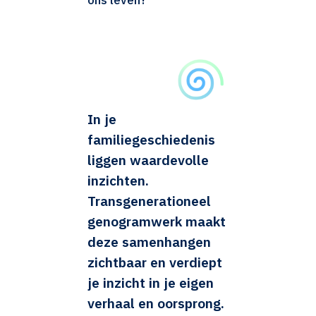
In je
familiegeschiedenis
liggen waardevolle
inzichten.
Transgenerationeel
genogramwerk maakt
deze samenhangen
zichtbaar en verdiept
je inzicht in je eigen
verhaal en oorsprong.